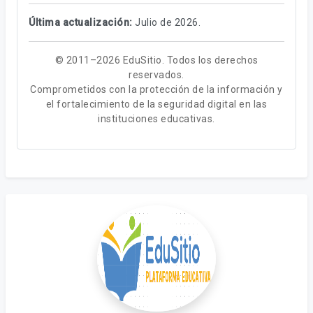
Última actualización:
Julio de 2026.
© 2011–2026 EduSitio. Todos los derechos
reservados.
Comprometidos con la protección de la información y
el fortalecimiento de la seguridad digital en las
instituciones educativas.