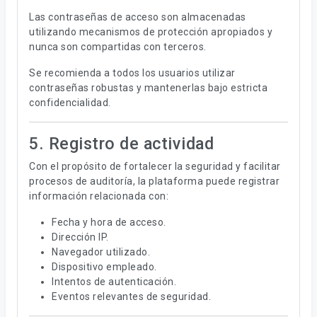
Las contraseñas de acceso son almacenadas
utilizando mecanismos de protección apropiados y
nunca son compartidas con terceros.
Se recomienda a todos los usuarios utilizar
contraseñas robustas y mantenerlas bajo estricta
confidencialidad.
5. Registro de actividad
Con el propósito de fortalecer la seguridad y facilitar
procesos de auditoría, la plataforma puede registrar
información relacionada con:
Fecha y hora de acceso.
Dirección IP.
Navegador utilizado.
Dispositivo empleado.
Intentos de autenticación.
Eventos relevantes de seguridad.