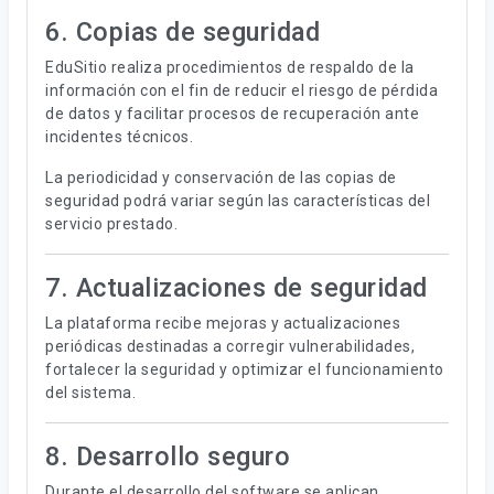
6. Copias de seguridad
EduSitio realiza procedimientos de respaldo de la
información con el fin de reducir el riesgo de pérdida
de datos y facilitar procesos de recuperación ante
incidentes técnicos.
La periodicidad y conservación de las copias de
seguridad podrá variar según las características del
servicio prestado.
7. Actualizaciones de seguridad
La plataforma recibe mejoras y actualizaciones
periódicas destinadas a corregir vulnerabilidades,
fortalecer la seguridad y optimizar el funcionamiento
del sistema.
8. Desarrollo seguro
Durante el desarrollo del software se aplican