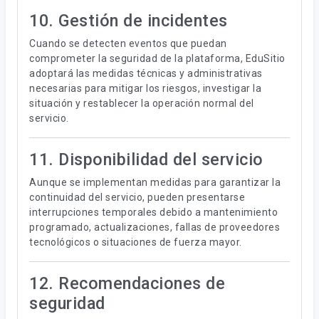
10. Gestión de incidentes
Cuando se detecten eventos que puedan
comprometer la seguridad de la plataforma, EduSitio
adoptará las medidas técnicas y administrativas
necesarias para mitigar los riesgos, investigar la
situación y restablecer la operación normal del
servicio.
11. Disponibilidad del servicio
Aunque se implementan medidas para garantizar la
continuidad del servicio, pueden presentarse
interrupciones temporales debido a mantenimiento
programado, actualizaciones, fallas de proveedores
tecnológicos o situaciones de fuerza mayor.
12. Recomendaciones de
seguridad