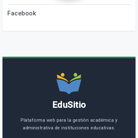
Facebook
EduSitio
Plataforma web para la gestión académica y
administrativa de instituciones educativas.