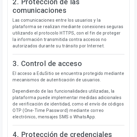
2. Protección de las
comunicaciones
Las comunicaciones entre los usuarios y la
plataforma se realizan mediante conexiones seguras
utilizando el protocolo HTTPS, con el fin de proteger
la información transmitida contra accesos no
autorizados durante su tránsito por Internet.
3. Control de acceso
El acceso a EduSitio se encuentra protegido mediante
mecanismos de autenticación de usuarios.
Dependiendo de las funcionalidades utilizadas, la
plataforma puede implementar medidas adicionales
de verificación de identidad, como el envío de códigos
OTP (One-Time Password) mediante correo
electrónico, mensajes SMS o WhatsApp.
4. Protección de credenciales