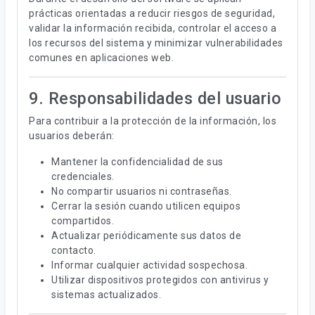
prácticas orientadas a reducir riesgos de seguridad,
validar la información recibida, controlar el acceso a
los recursos del sistema y minimizar vulnerabilidades
comunes en aplicaciones web.
9. Responsabilidades del usuario
Para contribuir a la protección de la información, los
usuarios deberán:
Mantener la confidencialidad de sus
credenciales.
No compartir usuarios ni contraseñas.
Cerrar la sesión cuando utilicen equipos
compartidos.
Actualizar periódicamente sus datos de
contacto.
Informar cualquier actividad sospechosa.
Utilizar dispositivos protegidos con antivirus y
sistemas actualizados.