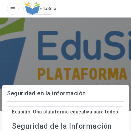
Sin conexi�n
EduSitio
Seguridad en la información
Edusitio: Una plataforma educativa para todos
Seguridad de la Información