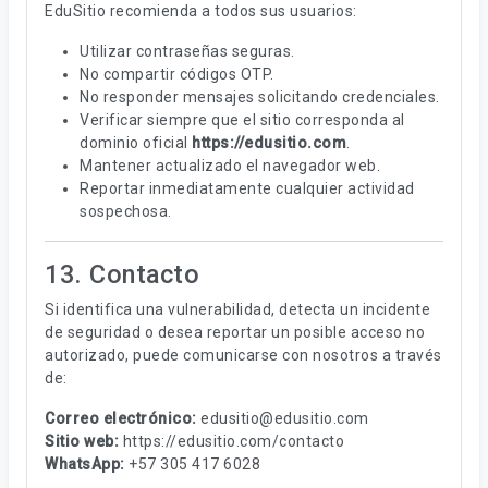
EduSitio recomienda a todos sus usuarios:
Utilizar contraseñas seguras.
No compartir códigos OTP.
No responder mensajes solicitando credenciales.
Verificar siempre que el sitio corresponda al
dominio oficial
https://edusitio.com
.
Mantener actualizado el navegador web.
Reportar inmediatamente cualquier actividad
sospechosa.
13. Contacto
Si identifica una vulnerabilidad, detecta un incidente
de seguridad o desea reportar un posible acceso no
autorizado, puede comunicarse con nosotros a través
de:
Correo electrónico:
edusitio@edusitio.com
Sitio web:
https://edusitio.com/contacto
WhatsApp:
+57 305 417 6028