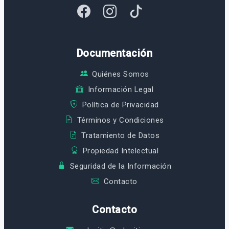
Documentación
Quiénes Somos
Información Legal
Política de Privacidad
Términos y Condiciones
Tratamiento de Datos
Propiedad Intelectual
Seguridad de la Información
Contacto
Contacto