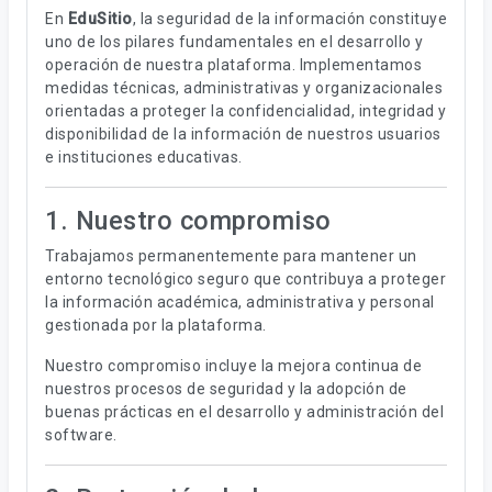
En
EduSitio
, la seguridad de la información constituye
uno de los pilares fundamentales en el desarrollo y
operación de nuestra plataforma. Implementamos
medidas técnicas, administrativas y organizacionales
orientadas a proteger la confidencialidad, integridad y
disponibilidad de la información de nuestros usuarios
e instituciones educativas.
1. Nuestro compromiso
Trabajamos permanentemente para mantener un
entorno tecnológico seguro que contribuya a proteger
la información académica, administrativa y personal
gestionada por la plataforma.
Nuestro compromiso incluye la mejora continua de
nuestros procesos de seguridad y la adopción de
buenas prácticas en el desarrollo y administración del
software.