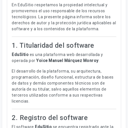
En EduSitio respetamos la propiedad intelectual y
promovemos el uso responsable de los recursos
tecnológicos. La presente página informa sobre los
derechos de autor y la protección jurídica aplicables al
software y a los contenidos de la plataforma.
1. Titularidad del software
EduSitio
es una plataforma web desarrollada y
operada por
Yoice Manuel Márquez Monroy
.
El desarrollo de la plataforma, su arquitectura,
programación, diseño funcional, estructura de bases
de datos y demás componentes técnicos son de
autoría de su titular, salvo aquellos elementos de
terceros utilizados conforme a sus respectivas
licencias.
2. Registro del software
El software
EduSitio
se encuentra registrado ante la