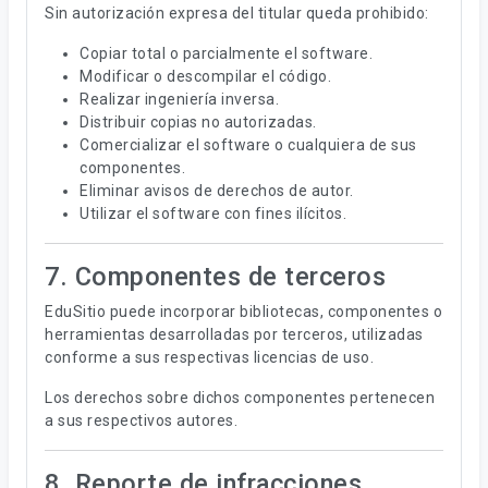
Sin autorización expresa del titular queda prohibido:
Copiar total o parcialmente el software.
Modificar o descompilar el código.
Realizar ingeniería inversa.
Distribuir copias no autorizadas.
Comercializar el software o cualquiera de sus
componentes.
Eliminar avisos de derechos de autor.
Utilizar el software con fines ilícitos.
7. Componentes de terceros
EduSitio puede incorporar bibliotecas, componentes o
herramientas desarrolladas por terceros, utilizadas
conforme a sus respectivas licencias de uso.
Los derechos sobre dichos componentes pertenecen
a sus respectivos autores.
8. Reporte de infracciones