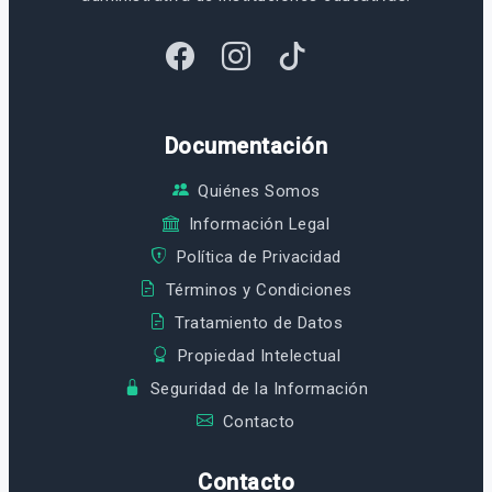
Documentación
Quiénes Somos
Información Legal
Política de Privacidad
Términos y Condiciones
Tratamiento de Datos
Propiedad Intelectual
Seguridad de la Información
Contacto
Contacto