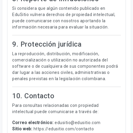
Si considera que algún contenido publicado en
EduSitio vulnera derechos de propiedad intelectual,
puede comunicarse con nosotros aportando la
información necesaria para evaluar la situación.
9. Protección jurídica
La reproducción, distribución, modificación,
comercialización o utilización no autorizada del
software o de cualquiera de sus componentes podrá
dar lugar a las acciones civiles, administrativas o
penales previstas en la legislación colombiana.
10. Contacto
Para consultas relacionadas con propiedad
intelectual puede comunicarse a través de:
Correo electrónico:
edusitio@edusitio.com
Sitio web:
https://edusitio.com/contacto