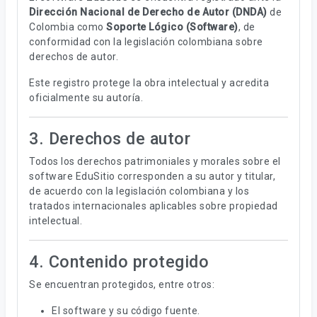
Dirección Nacional de Derecho de Autor (DNDA)
de
Colombia como
Soporte Lógico (Software)
, de
conformidad con la legislación colombiana sobre
derechos de autor.
Este registro protege la obra intelectual y acredita
oficialmente su autoría.
3. Derechos de autor
Todos los derechos patrimoniales y morales sobre el
software EduSitio corresponden a su autor y titular,
de acuerdo con la legislación colombiana y los
tratados internacionales aplicables sobre propiedad
intelectual.
4. Contenido protegido
Se encuentran protegidos, entre otros:
El software y su código fuente.