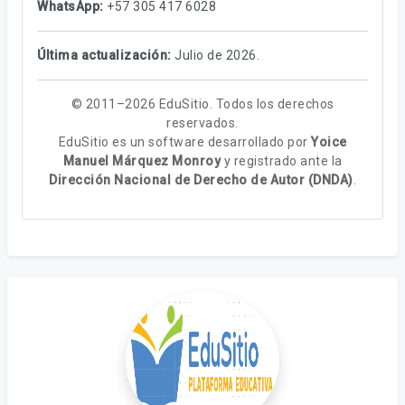
WhatsApp:
+57 305 417 6028
Última actualización:
Julio de 2026.
© 2011–2026 EduSitio. Todos los derechos
reservados.
EduSitio es un software desarrollado por
Yoice
Manuel Márquez Monroy
y registrado ante la
Dirección Nacional de Derecho de Autor (DNDA)
.