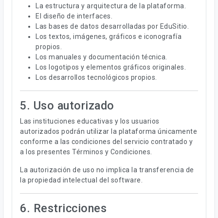
La estructura y arquitectura de la plataforma.
El diseño de interfaces.
Las bases de datos desarrolladas por EduSitio.
Los textos, imágenes, gráficos e iconografía
propios.
Los manuales y documentación técnica.
Los logotipos y elementos gráficos originales.
Los desarrollos tecnológicos propios.
5. Uso autorizado
Las instituciones educativas y los usuarios
autorizados podrán utilizar la plataforma únicamente
conforme a las condiciones del servicio contratado y
a los presentes Términos y Condiciones.
La autorización de uso no implica la transferencia de
la propiedad intelectual del software.
6. Restricciones