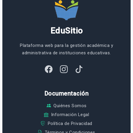
EduSitio
Plataforma web para la gestión académica y
administrativa de instituciones educativas.
Documentación
Quiénes Somos
Información Legal
Política de Privacidad
Términos y Condiciones