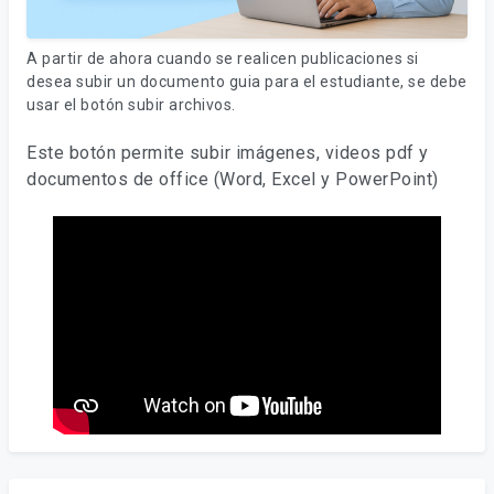
A partir de ahora cuando se realicen publicaciones si
desea subir un documento guia para el estudiante, se debe
usar el botón subir archivos.
Este botón permite subir imágenes, videos pdf y
documentos de office (Word, Excel y PowerPoint)