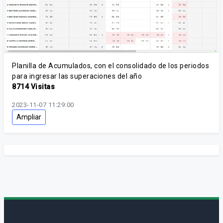
Planilla de Acumulados, con el consolidado de los periodos
para ingresar las superaciones del año
8714 Visitas
2023-11-07 11:29:00
Ampliar