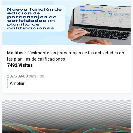
Modificar fácilmente los porcentajes de las actividades en
las planillas de calificaciones
7492 Visitas
2025-09-08 08:31:00
Ampliar