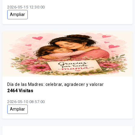
2026-05-15 12:30:00
Ampliar
Día de las Madres: celebrar, agradecer y valorar
2464 Visitas
2026-05-10 08:57:00
Ampliar