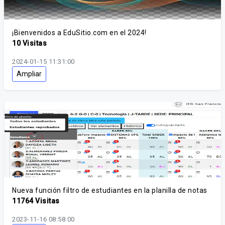
¡Bienvenidos a EduSitio.com en el 2024!
10 Visitas
2024-01-15 11:31:00
Ampliar
Nueva función filtro de estudiantes en la planilla de notas
11764 Visitas
2023-11-16 08:58:00