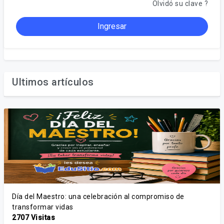
Olvidó su clave ?
Ingresar
Ultimos artículos
Día del Maestro: una celebración al compromiso de
transformar vidas
2707 Visitas