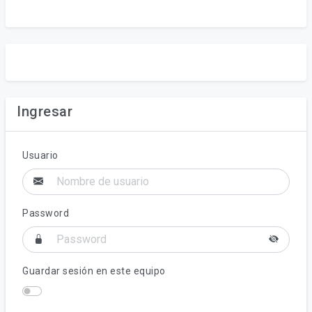
Ingresar
Usuario
Password
Guardar sesión en este equipo