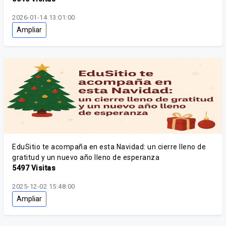
2026-01-14 13:01:00
Ampliar
EduSitio te acompaña en esta Navidad: un cierre lleno de
gratitud y un nuevo año lleno de esperanza
5497 Visitas
2025-12-02 15:48:00
Ampliar