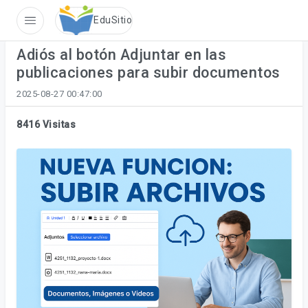
Sin conexi�n
EduSitio
Adiós al botón Adjuntar en las
publicaciones para subir documentos
2025-08-27 00:47:00
8416 Visitas