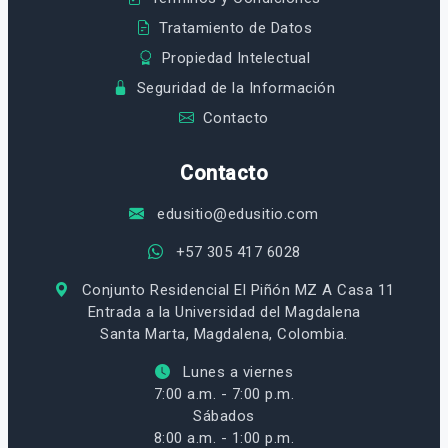
Tratamiento de Datos
Propiedad Intelectual
Seguridad de la Información
Contacto
Contacto
edusitio@edusitio.com
+57 305 417 6028
Conjunto Residencial El Piñón MZ A Casa 11
Entrada a la Universidad del Magdalena
Santa Marta, Magdalena, Colombia.
Lunes a viernes
7:00 a.m. - 7:00 p.m.
Sábados
8:00 a.m. - 1:00 p.m.