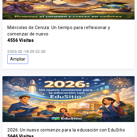
Miércoles de Ceniza: Un tiempo para reflexionar y
comenzar de nuevo
4556 Visitas
2026-02-18 09:52:00
Ampliar
2026: Un nuevo comienzo para la educación con EduSitio
5646 Visitas