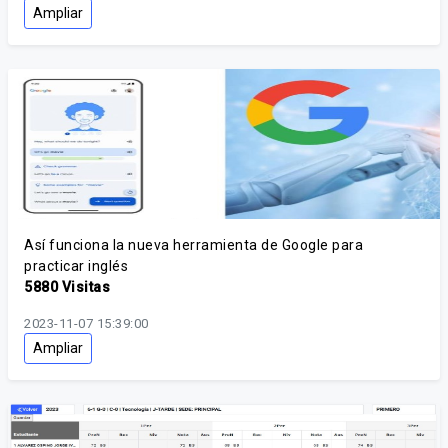
Ampliar
Así funciona la nueva herramienta de Google para
practicar inglés
5880 Visitas
2023-11-07 15:39:00
Ampliar